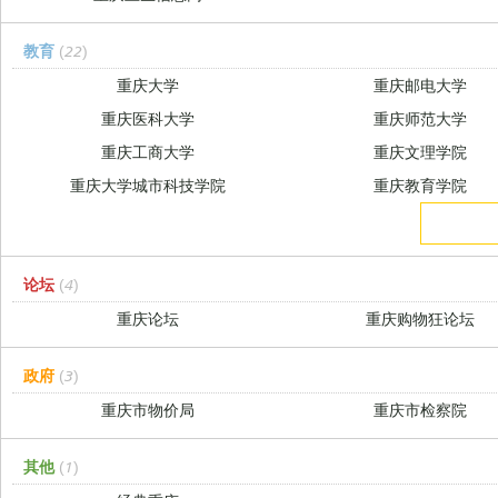
教育
(22)
重庆大学
重庆邮电大学
重庆医科大学
重庆师范大学
重庆工商大学
重庆文理学院
重庆大学城市科技学院
重庆教育学院
论坛
(4)
重庆论坛
重庆购物狂论坛
政府
(3)
重庆市物价局
重庆市检察院
其他
(1)