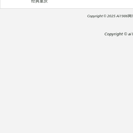
经典重庆
Copyright
© 2025
Ai1986网址导
Copyright
©
ai