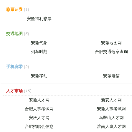
彩票证券
(1)
安徽福利彩票
交通地图
(6)
安徽气象
安徽地图网
列车时刻
合肥交通违章查询
手机宽带
(2)
安徽移动
安徽电信
人才市场
(15)
安徽人才网
新安人才网
合肥人事考试网
安徽人事考试网
安庆人才网
马鞍山人才网
合肥招聘会信息
淮南人事人才网