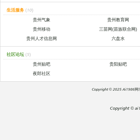
生活服务
(10)
贵州气象
贵州教育网
贵州移动
三苗网(苗族联合网)
贵州人才信息网
六盘水
社区论坛
(5)
贵州贴吧
贵阳贴吧
夜郎社区
Copyright
© 2025
Ai1986网址导
Copyright
©
ai